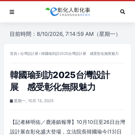
目前時間：8/10/2026, 7:14:59 AM（星期一）
首頁
台灣設計展
韓國瑜到訪2025台灣設計展 感受彰化無限魅力
韓國瑜到訪2025台灣設計
展 感受彰化無限魅力
星期一, 10月 13, 2025
【記者林明佑／鹿港鎮報導】10月10日至26日台灣
設計展在彰化盛大登場，立法院長韓國瑜今(13)日