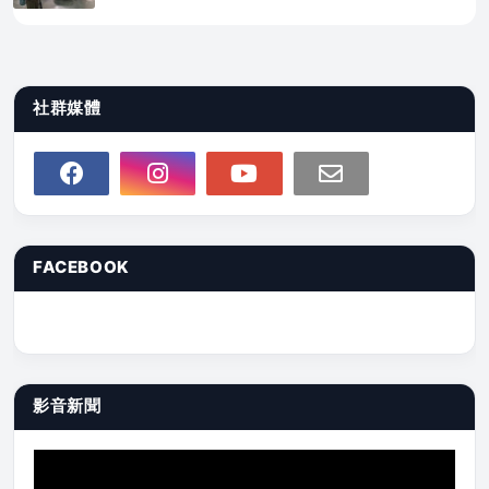
社群媒體
FACEBOOK
影音新聞