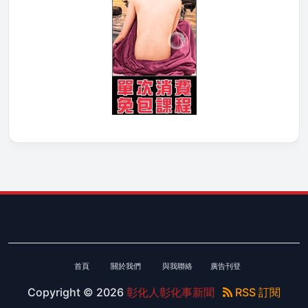
首頁
關於我們
與我聯絡
廣告刊登
Copyright ©
2026
彰化人彰化事新聞
RSS 訂閱