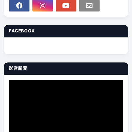
FACEBOOK
影音新聞