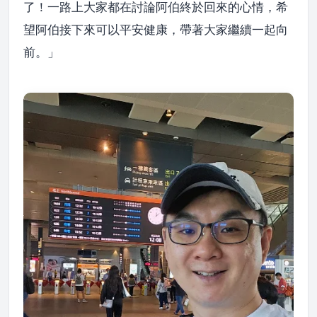
了！一路上大家都在討論阿伯終於回來的心情，希
望阿伯接下來可以平安健康，帶著大家繼續一起向
前。」