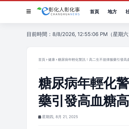
首頁
地方
目前時間：8/8/2026, 12:55:06 PM（星期
首頁
健康
糖尿病年輕化警訊！高二生不規律服藥引發高
糖尿病年輕化
藥引發高血糖
星期四, 8月 21, 2025