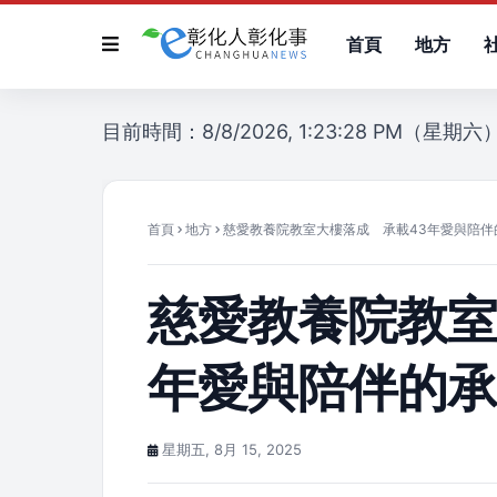
首頁
地方
目前時間：8/8/2026, 1:23:28 PM（星期六
首頁
地方
慈愛教養院教室大樓落成 承載43年愛與陪伴
慈愛教養院教室
年愛與陪伴的
星期五, 8月 15, 2025