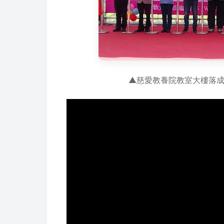
▲慈愛教養院教室大樓落