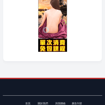
首頁
關於我們
與我聯絡
廣告刊登