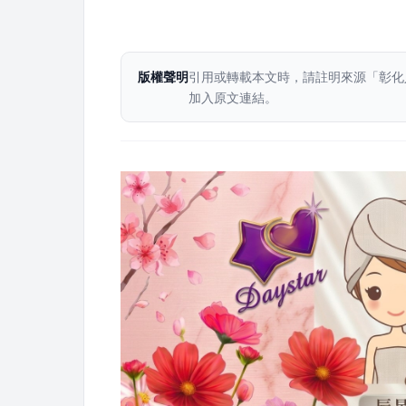
版權聲明
引用或轉載本文時，請註明來源「彰化
加入原文連結。