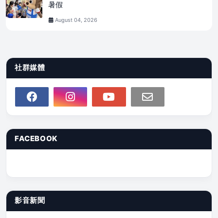
暑假
August 04, 2026
社群媒體
FACEBOOK
影音新聞