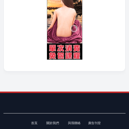
首頁
關於我們
與我聯絡
廣告刊登