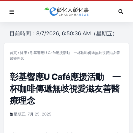
目前時間：8/7/2026, 6:50:36 AM（星期五）
首頁
健康
彰基響應U Café應援活動 一杯咖啡傳遞無歧視愛滋友善
醫療理念
彰基響應U Café應援活動 一
杯咖啡傳遞無歧視愛滋友善醫
療理念
星期五, 7月 25, 2025