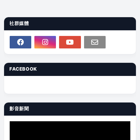
社群媒體
FACEBOOK
影音新聞