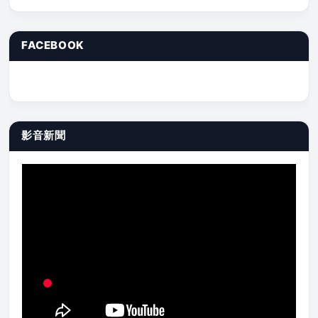
FACEBOOK
影音新聞