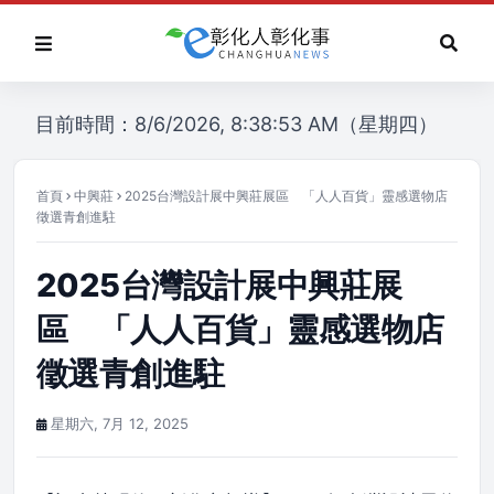
目前時間：8/6/2026, 8:38:53 AM（星期四）
首頁
中興莊
2025台灣設計展中興莊展區 「人人百貨」靈感選物店
徵選青創進駐
2025台灣設計展中興莊展
區 「人人百貨」靈感選物店
徵選青創進駐
星期六, 7月 12, 2025