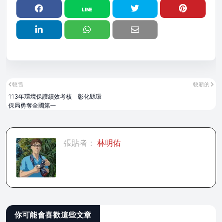
較舊
較新的
113年環境保護績效考核 彰化縣環
保局勇奪全國第一
張貼者：
林明佑
你可能會喜歡這些文章