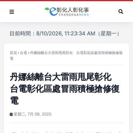
目前時間：8/10/2026, 11:23:34 AM（星期一）
首頁
台電
丹娜絲離台大雷雨甩尾彰化 台電彰化區處冒雨積極搶修復
電
丹娜絲離台大雷雨甩尾彰化
台電彰化區處冒雨積極搶修復
電
星期二, 7月 08, 2025