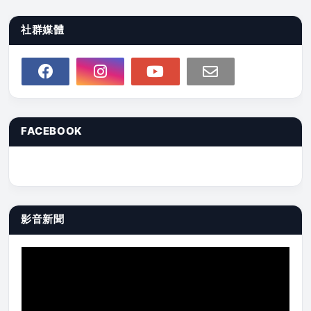
社群媒體
FACEBOOK
影音新聞