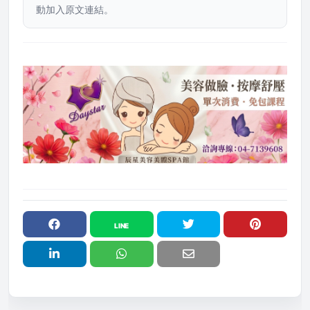
動加入原文連結。