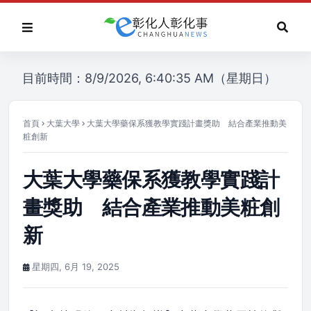
目前時間：8/9/2026, 6:40:35 AM（星期日）
首頁
大葉大學
大葉大學藥保系獲教學實踐計畫獎助 結合產業推動美
粧創新
大葉大學藥保系獲教學實踐計
畫獎助 結合產業推動美粧創
新
星期四, 6月 19, 2025