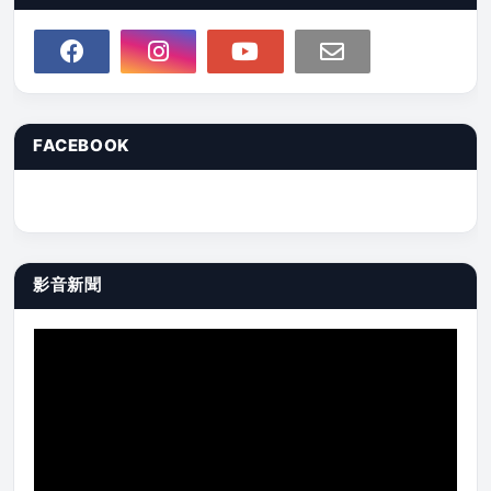
FACEBOOK
影音新聞