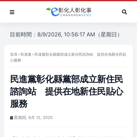
目前時間：8/9/2026, 10:56:17 AM（星期日）
首頁
民進黨
民進黨彰化縣黨部成立新住民諮詢站 提供在地新住民貼
心服務
民進黨彰化縣黨部成立新住民
諮詢站 提供在地新住民貼心
服務
星期四, 6月 12, 2025