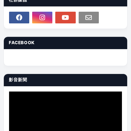
FACEBOOK
影音新聞