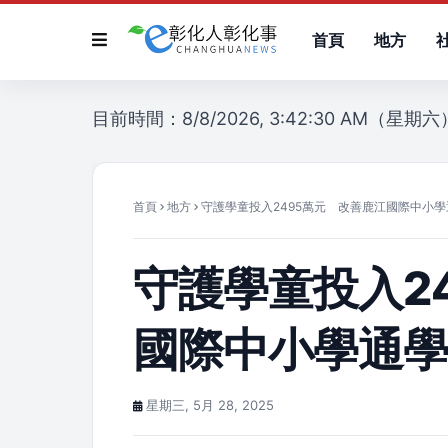
首頁
地方
目前時間：8/8/2026, 3:42:30 AM（星期六
首頁
地方
守護學童投入2495萬元 改善鹿江國際中小
守護學童投入2
國際中小學通
星期三, 5月 28, 2025