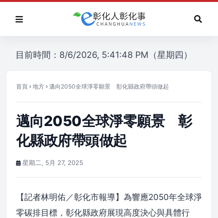
目前時間：8/6/2026, 5:41:48 PM（星期四）
首頁
地方
邁向2050全球淨零願景 彰化縣政府帶頭做起
邁向2050全球淨零願景 彰
化縣政府帶頭做起
星期二, 5月 27, 2025
【記者林明佑／彰化市報導】為響應2050年全球淨
零碳排目標，彰化縣政府展現高度決心與具體行