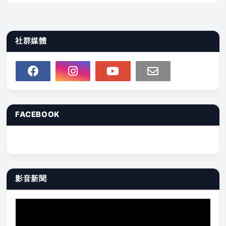
社群媒體
FACEBOOK
影音新聞