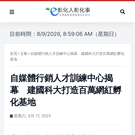
目前時間：8/9/2026, 8:59:06 AM（星期日）
首頁
文教
自媒體行銷人才訓練中心揭幕 建國科大打造百萬網紅孵化
基地
自媒體行銷人才訓練中心揭
幕 建國科大打造百萬網紅孵
化基地
星期六, 5月 17, 2025