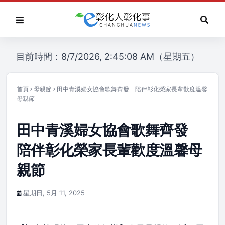
目前時間：8/7/2026, 2:45:08 AM（星期五）
首頁
母親節
田中青溪婦女協會歌舞齊發 陪伴彰化榮家長輩歡度溫馨
母親節
田中青溪婦女協會歌舞齊發
陪伴彰化榮家長輩歡度溫馨母
親節
星期日, 5月 11, 2025