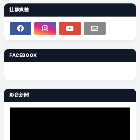
社群媒體
FACEBOOK
影音新聞