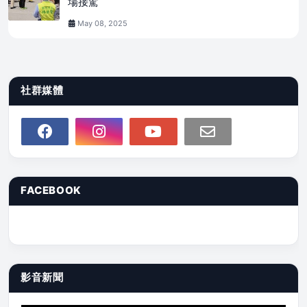
場接駕
May 08, 2025
社群媒體
FACEBOOK
影音新聞