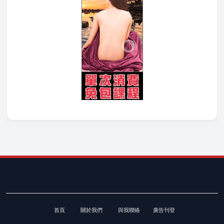
首頁
關於我們
與我聯絡
廣告刊登