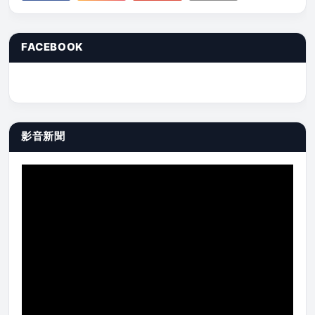
FACEBOOK
影音新聞