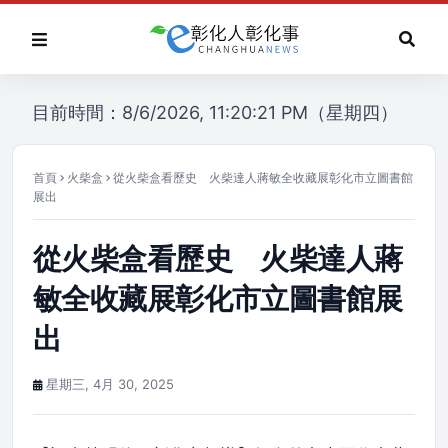
目前時間：8/6/2026, 11:20:21 PM（星期四）
首頁
火柴盒
從火柴盒看歷史 火柴達人蔣敏全收藏展彰化市立圖書館
展出
從火柴盒看歷史 火柴達人蔣
敏全收藏展彰化市立圖書館展
出
星期三, 4月 30, 2025