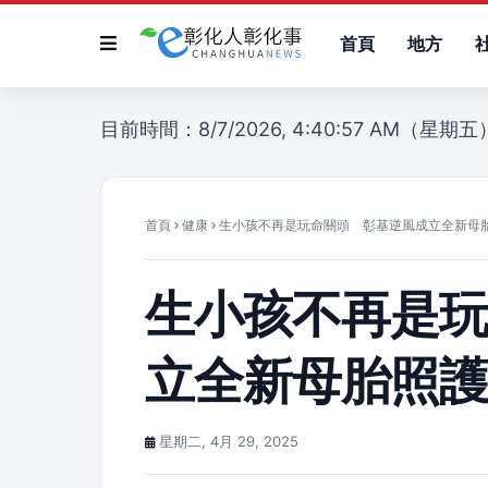
首頁
地方
目前時間：8/7/2026, 4:40:57 AM（星期五
首頁
健康
生小孩不再是玩命關頭 彰基逆風成立全新母
生小孩不再是
立全新母胎照
星期二, 4月 29, 2025