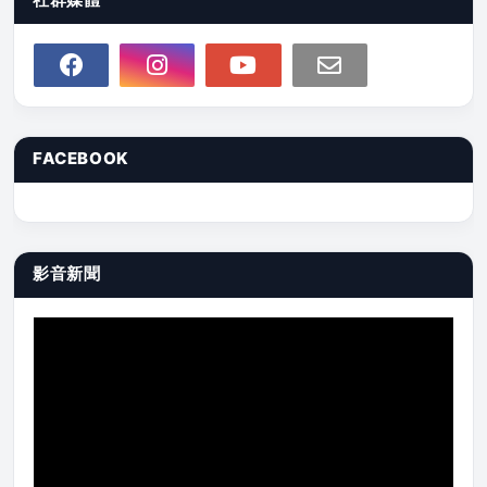
FACEBOOK
影音新聞