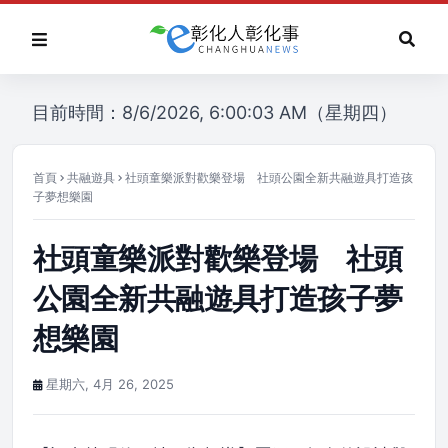
目前時間：8/6/2026, 6:00:03 AM（星期四）
首頁
共融遊具
社頭童樂派對歡樂登場 社頭公園全新共融遊具打造孩
子夢想樂園
社頭童樂派對歡樂登場 社頭
公園全新共融遊具打造孩子夢
想樂園
星期六, 4月 26, 2025