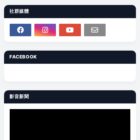
社群媒體
FACEBOOK
影音新聞