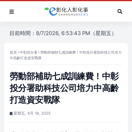
目前時間：8/7/2026, 6:53:43 PM（星期五）
首頁
中彰投分署
勞動部補助七成訓練費！中彰投分署助科技公司培力
中高齡打造資安戰隊
勞動部補助七成訓練費！中彰
投分署助科技公司培力中高齡
打造資安戰隊
星期五, 4月 18, 2025