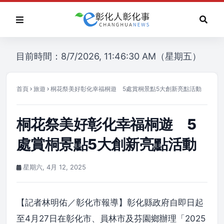
目前時間：8/7/2026, 11:46:30 AM（星期五）
首頁
旅遊
桐花祭美好彰化幸福桐遊 5處賞桐景點5大創新亮點活動
桐花祭美好彰化幸福桐遊 5
處賞桐景點5大創新亮點活動
星期六, 4月 12, 2025
【記者林明佑／彰化市報導】彰化縣政府自即日起
至4月27日在彰化市、員林市及芬園鄉辦理「2025