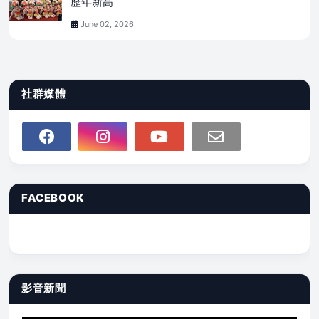
歷年新高
June 02, 2026
社群媒體
FACEBOOK
影音新聞