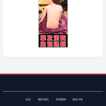
首頁
關於我們
與我聯絡
廣告刊登