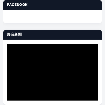
FACEBOOK
影音新聞