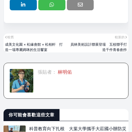
較舊
較新的
成美文化園 × 松緣會館 × 松柏軒 打
員林美術設計聯展登場 五校聯手打
造一場專屬媽咪的生活饗宴
造千件青春創作
張貼者：
林明佑
你可能會喜歡這些文章
科普教育向下扎根 大葉大學攜手大莊國小辦防災