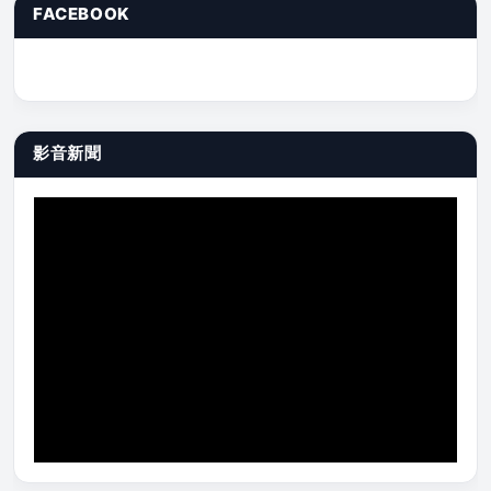
FACEBOOK
影音新聞