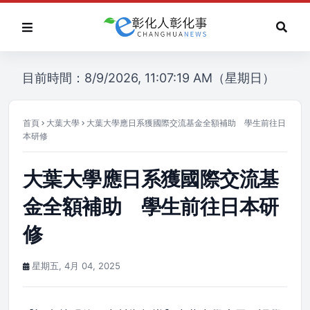
目前時間：8/9/2026, 11:07:19 AM（星期日）
首頁
大葉大學
大葉大學應日系獲國際交流基金全額補助 學生前往日
本研修
大葉大學應日系獲國際交流基
金全額補助 學生前往日本研
修
星期五, 4月 04, 2025