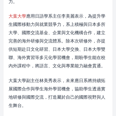
力。
大葉大學
應用日語學系主任李美麗表示，為提升學
生國際移動力與就業競爭力，系上積極與日本多所
大學、國際交流基金、企業與文化機構合作，建立
完善的海外研修與交流體系。除本次研修外，亦提
供短期赴日文化研習、日本大學交換、日本大學雙
聯、海外實習等多元化學習機會，期盼學生能在校
內外課程中，將語言、文化與專業能力融會貫通。
大葉大學副主任林美秀表示，未來應日系將持續拓
展國際合作與學生海外學習機會，協助學生透過實
地研修與國際交流，打造屬於自己的國際視野與人
生舞台。