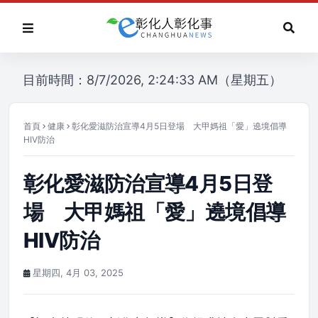
目前時間：8/7/2026, 2:24:33 AM（星期五）
首頁
健康
彰化愛滋防治宣導4月5日登場 大甲媽祖「愛」遶境倡導
HIV防治
彰化愛滋防治宣導4月5日登
場 大甲媽祖「愛」遶境倡導
HIV防治
星期四, 4月 03, 2025