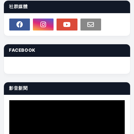
社群媒體
FACEBOOK
影音新聞