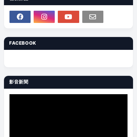
FACEBOOK
影音新聞