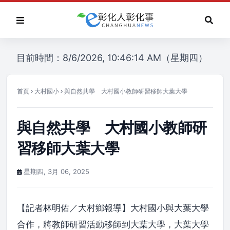
目前時間：8/6/2026, 10:46:14 AM（星期四）
首頁
大村國小
與自然共學 大村國小教師研習移師大葉大學
與自然共學 大村國小教師研
習移師大葉大學
星期四, 3月 06, 2025
【記者林明佑／大村鄉報導】大村國小與大葉大學
合作，將教師研習活動移師到大葉大學，大葉大學