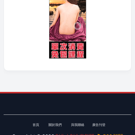
首頁
關於我們
與我聯絡
廣告刊登