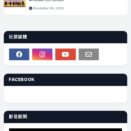
November 06, 2025
社群媒體
FACEBOOK
影音新聞