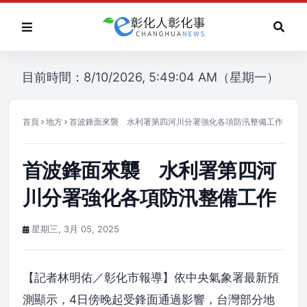
目前時間：8/10/2026, 5:49:04 AM（星期一）
首頁
地方
首波鋒面來襲 水利署第四河川分署強化各項防汛整備工作
首波鋒面來襲 水利署第四河
川分署強化各項防汛整備工作
星期三, 3月 05, 2025
【記者林明佑／彰化市報導】依中央氣象署最新預
測顯示，4日傍晚起受鋒面通過影響，台灣部分地