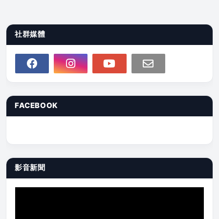
社群媒體
FACEBOOK
影音新聞