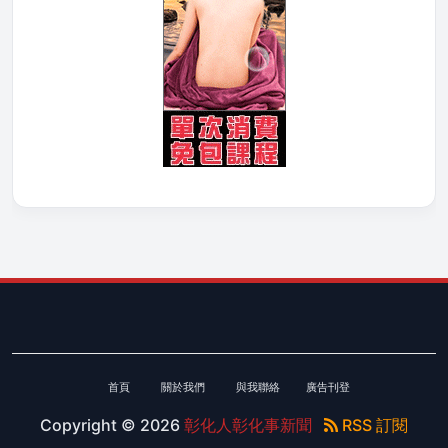
首頁
關於我們
與我聯絡
廣告刊登
Copyright ©
2026
彰化人彰化事新聞
RSS 訂閱