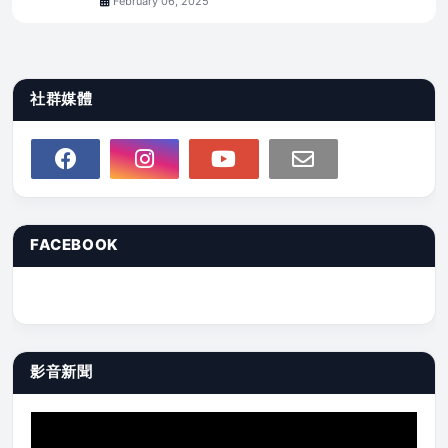
February 06, 2025
社群媒體
FACEBOOK
影音新聞