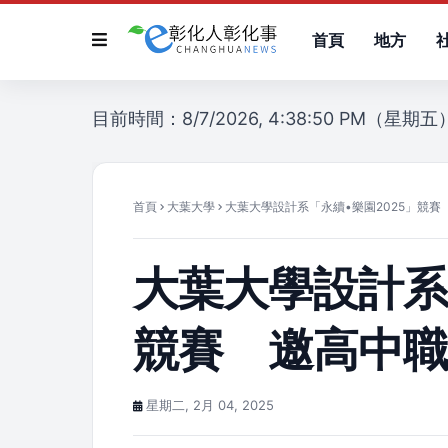
首頁
地方
目前時間：8/7/2026, 4:38:50 PM（星期五
首頁
大葉大學
大葉大學設計系「永續•樂園2025」競
大葉大學設計系
競賽 邀高中
星期二, 2月 04, 2025