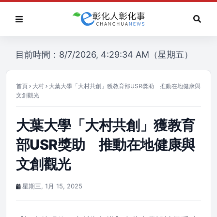
目前時間：8/7/2026, 4:29:34 AM（星期五）
首頁
大村
大葉大學「大村共創」獲教育部USR獎助 推動在地健康與
文創觀光
大葉大學「大村共創」獲教育
部USR獎助 推動在地健康與
文創觀光
星期三, 1月 15, 2025