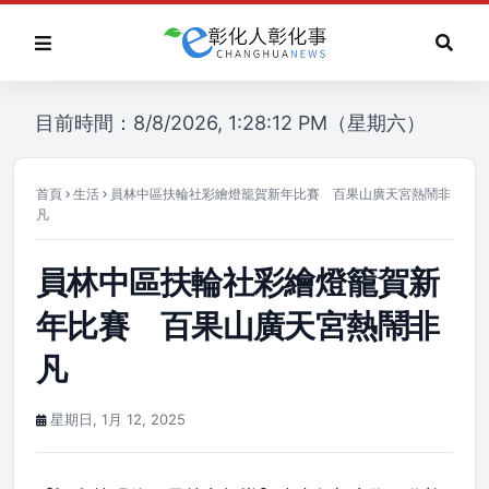
目前時間：8/8/2026, 1:28:12 PM（星期六）
首頁
生活
員林中區扶輪社彩繪燈籠賀新年比賽 百果山廣天宮熱鬧非
凡
員林中區扶輪社彩繪燈籠賀新
年比賽 百果山廣天宮熱鬧非
凡
星期日, 1月 12, 2025