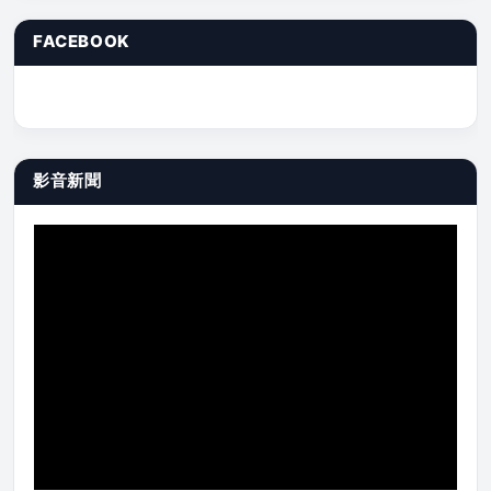
FACEBOOK
影音新聞