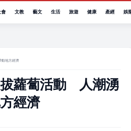
社會
文教
藝文
生活
旅遊
健康
產經
娛
）
帶動地方經濟
人拔蘿蔔活動 人潮湧
地方經濟