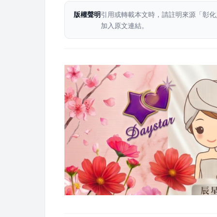
版權聲明
引用或轉載本文時，請註明來源「彰化
加入原文連結。