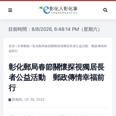
目前時間：8/8/2026, 6:48:14 PM（星期六）
首頁
中華郵政
彰化郵局春節關懷探視獨居長者公益活動 郵政傳情幸
福前行
彰化郵局春節關懷探視獨居長
者公益活動 郵政傳情幸福前
行
星期四, 1月 09, 2025