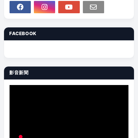
FACEBOOK
影音新聞