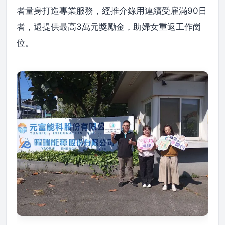
者量身打造專業服務，經推介錄用連續受雇滿90日
者，還提供最高3萬元獎勵金，助婦女重返工作崗
位。