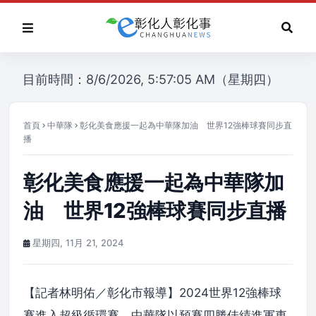
目前時間：8/6/2026, 5:57:05 AM（星期四）
首頁
中華隊
彰化美食應援一起為中華隊加油 世界12強棒球賽同步直
播
彰化美食應援一起為中華隊加
油 世界12強棒球賽同步直播
星期四, 11月 21, 2024
【記者林明佑／彰化市報導】2024世界12強棒球
賽進入超級循環賽，中華隊以預賽四勝佳績進軍東