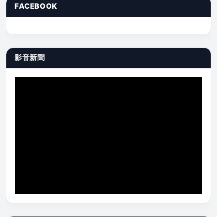
FACEBOOK
影音新聞