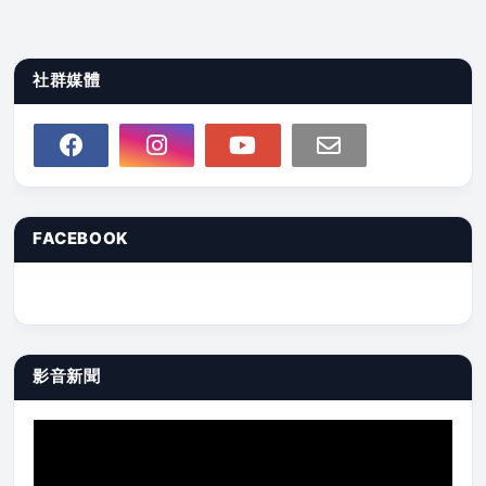
社群媒體
FACEBOOK
影音新聞