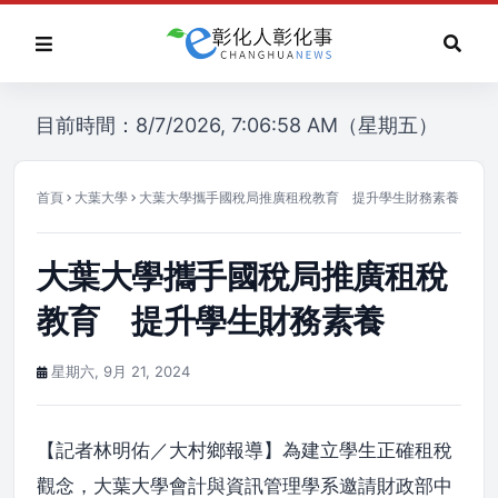
目前時間：8/7/2026, 7:06:58 AM（星期五）
首頁
大葉大學
大葉大學攜手國稅局推廣租稅教育 提升學生財務素養
大葉大學攜手國稅局推廣租稅
教育 提升學生財務素養
星期六, 9月 21, 2024
【記者林明佑／大村鄉報導】為建立學生正確租稅
觀念，大葉大學會計與資訊管理學系邀請財政部中