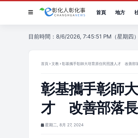
首頁
地方
目前時間：8/6/2026, 7:45:51 PM（星期四
首頁
文教
彰基攜手彰師大培育原住民照護人才 改善部
彰基攜手彰師
才 改善部落
星期二, 8月 27, 2024