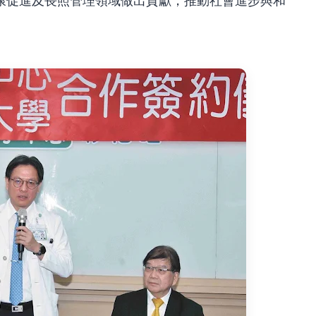
康促進及長照管理領域做出貢獻，推動社會進步與和