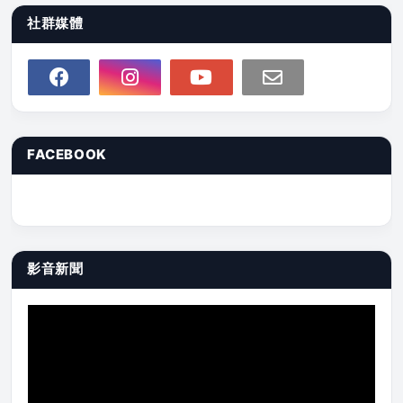
社群媒體
FACEBOOK
影音新聞