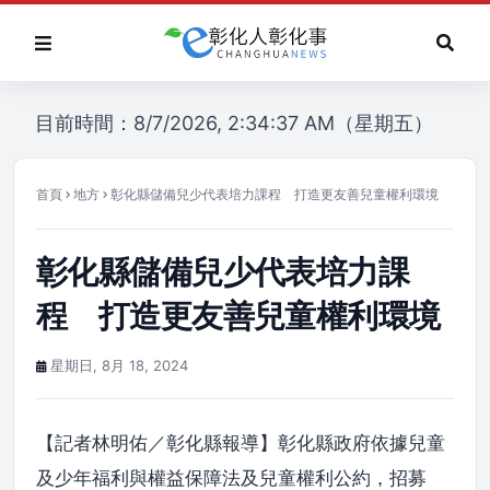
目前時間：8/7/2026, 2:34:37 AM（星期五）
首頁
地方
彰化縣儲備兒少代表培力課程 打造更友善兒童權利環境
彰化縣儲備兒少代表培力課
程 打造更友善兒童權利環境
星期日, 8月 18, 2024
【記者林明佑／彰化縣報導】彰化縣政府依據兒童
及少年福利與權益保障法及兒童權利公約，招募