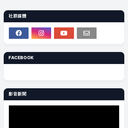
社群媒體
FACEBOOK
影音新聞