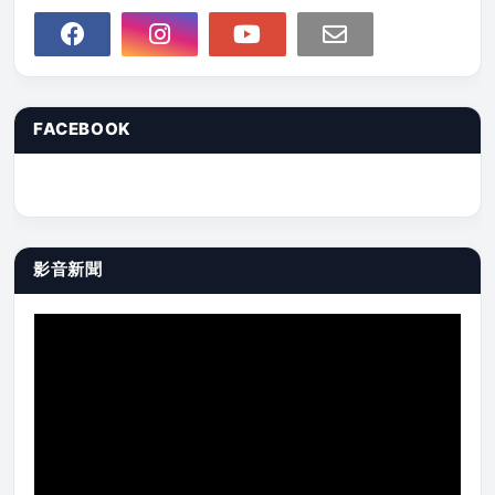
FACEBOOK
影音新聞