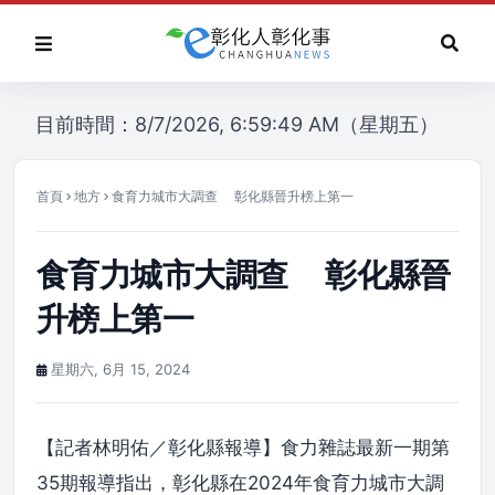
目前時間：8/7/2026, 6:59:49 AM（星期五）
首頁
地方
食育力城市大調查 彰化縣晉升榜上第一
食育力城市大調查 彰化縣晉
升榜上第一
星期六, 6月 15, 2024
【記者林明佑／彰化縣報導】食力雜誌最新一期第
35期報導指出，彰化縣在2024年食育力城市大調